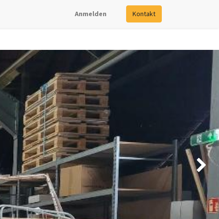
Anmelden
Kontakt
Nächste