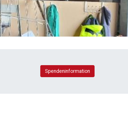
Spendeninformation