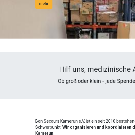
mehr
Hilf uns, medizinische
Ob groß oder klein - jede Spend
Bon Secours Kamerun e.V. ist ein seit 2010 bestehe
Schwerpunkt:
Wir organisieren und koordinieren 
Kamerun.