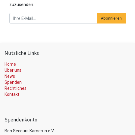
zuzusenden.
Abonnieren
Nützliche Links
Home
Über uns
News
Spenden
Rechtliches
Kontakt
Spendenkonto
Bon Secours Kamerun e.V.