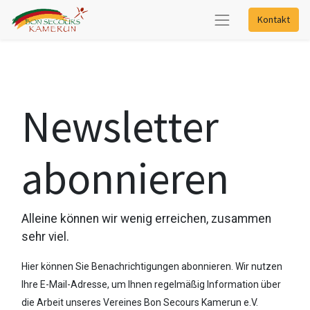
Kontakt
Newsletter
abonnieren
Alleine können wir wenig erreichen, zusammen
sehr viel.
Hier können Sie Benachrichtigungen abonnieren. Wir nutzen
Ihre E-Mail-Adresse, um Ihnen regelmäßig Information über
die Arbeit unseres Vereines Bon Secours Kamerun e.V.