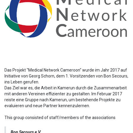
Das Projekt "Medical Network Cameroon" wurde im Jahr 2017 auf
Initiative von Georg Schorn, dem 1. Vorsitzenden von Bon Secours,
ins Leben gerufen.
Das Ziel war es, die Arbeit in Kamerun durch die Zusammenarbeit
mit anderen Vereinen effizienter zu gestalten. Im Februar 2017
reiste eine Gruppe nach Kamerun, um bestehende Projekte zu
evaluieren und neue Partner kennenzulernen.
This group consisted of staff/members of the associations
Bon Secours e.V.