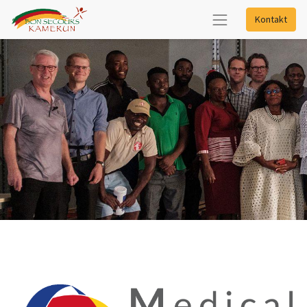
Kontakt