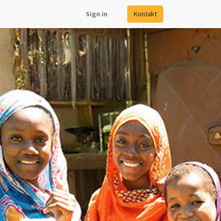
Sign in
Kontakt