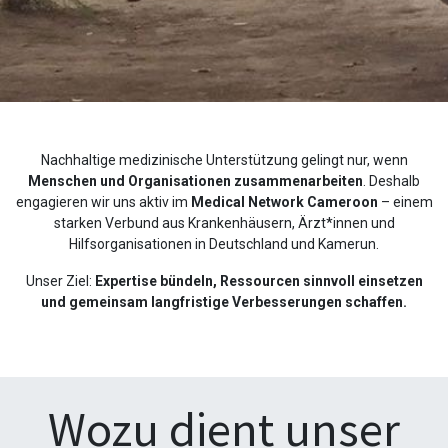
Nachhaltige medizinische Unterstützung gelingt nur, wenn
Menschen und Organisationen zusammenarbeiten
. Deshalb
engagieren wir uns aktiv im
Medical Network Cameroon
– einem
starken Verbund aus Krankenhäusern, Ärzt*innen und
Hilfsorganisationen in Deutschland und Kamerun.
Unser Ziel:
Expertise bündeln, Ressourcen sinnvoll einsetzen
und gemeinsam langfristige Verbesserungen schaffen.
Wozu dient unser