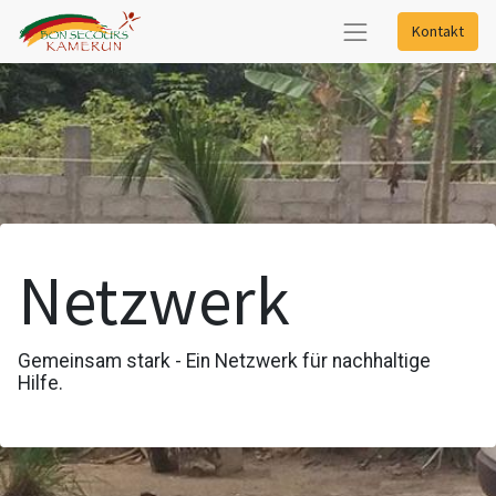
Kontakt
Netzwerk
Gemeinsam stark - Ein Netzwerk für nachhaltige
Hilfe.