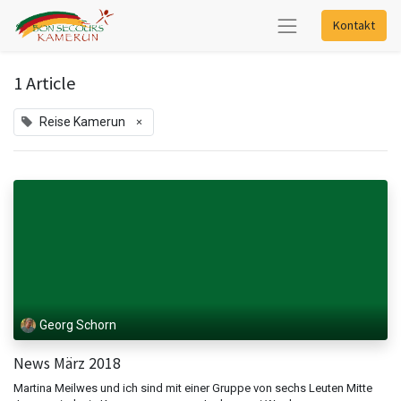
Kontakt
1 Article
×
Reise Kamerun
Georg Schorn
News März 2018
Martina Meilwes und ich sind mit einer Gruppe von sechs Leuten Mitte