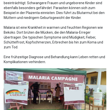
beeinträchtigt. Schwangere Frauen und ungeborene Kinder sind
ebenfalls besonders gefährdet. Parasiten können sich zum
Beispiel in der Plazenta einnisten. Dies führt zu Blutarmut bei den
Müttern und niedrigem Geburtsgewicht der Kinder.
Malaria ist eine Krankheit in warmen und feuchten Regionen wie
Bekoko. Dort brüten die Mücken, die den Malaria-Erreger
übertragen. Die typischen Symptome sind Müdigkeit, Fieber,
Schüttelfrost, Kopfschmerzen, Erbrechen bis hin zum Koma und
zum Tod.
Eine frühzeitige Diagnose und Behandlung kann Leben retten und
Komplikationen verhindern.