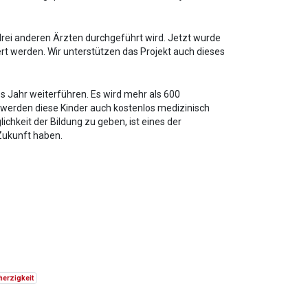
rei anderen Ärzten durchgeführt wird. Jetzt wurde
t werden. Wir unterstützen das Projekt auch dieses
es Jahr weiterführen. Es wird mehr als 600
 werden diese Kinder auch kostenlos medizinisch
chkeit der Bildung zu geben, ist eines der
 Zukunft haben.
erzigkeit