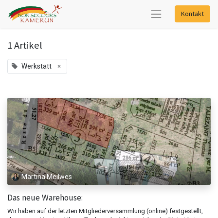
Kontakt
1 Artikel
×
Werkstatt
Martina Meilwes
Das neue Warehouse:
Wir haben auf der letzten Mitgliederversammlung (online) festgestellt,