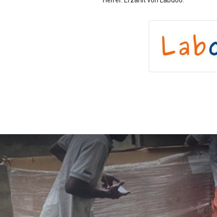
Helfer. Erzählt von Labdoo.