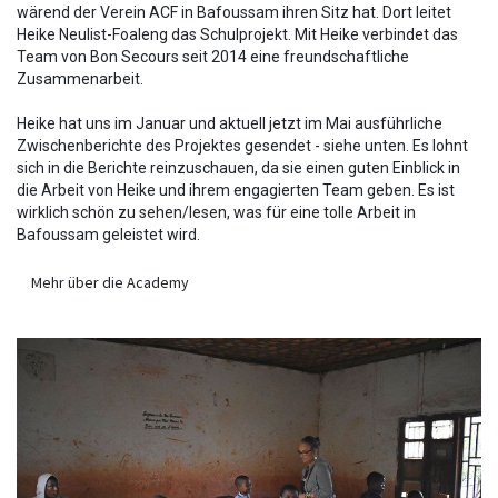
wärend der Verein ACF in Bafoussam ihren Sitz hat. Dort leitet
Heike Neulist-Foaleng das Schulprojekt. Mit Heike verbindet das
Team von Bon Secours seit 2014 eine freundschaftliche
Zusammenarbeit.
Heike hat uns im Januar und aktuell jetzt im Mai ausführliche
Zwischenberichte des Projektes gesendet - siehe unten. Es lohnt
sich in die Berichte reinzuschauen, da sie einen guten Einblick in
die Arbeit von Heike und ihrem engagierten Team geben. Es ist
wirklich schön zu sehen/lesen, was für eine tolle Arbeit in
Bafoussam geleistet wird.
Mehr über die Academy