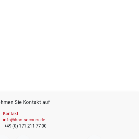
hmen Sie Kontakt auf
Kontakt
info@bon-secours.de
+49 (0) 171 211 77 00