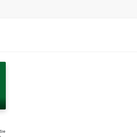
Sie
e