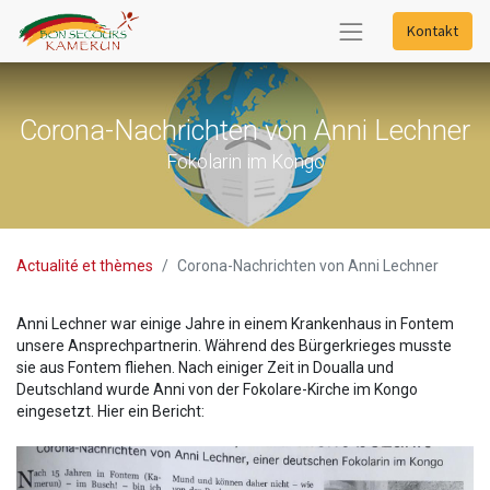
Kontakt
Corona-Nachrichten von Anni Lechner
Fokolarin im Kongo
Actualité et thèmes
Corona-Nachrichten von Anni Lechner
Anni Lechner war einige Jahre in einem Krankenhaus in Fontem
unsere Ansprechpartnerin. Während des Bürgerkrieges musste
sie aus Fontem fliehen. Nach einiger Zeit in Doualla und
Deutschland wurde Anni von der Fokolare-Kirche im Kongo
eingesetzt. Hier ein Bericht: